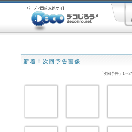
新着！次回予告画像
「次回予告」1～24 