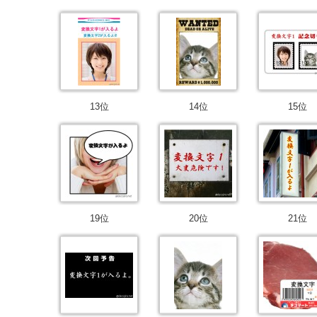
13位
14位
15位
19位
20位
21位