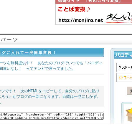
グパーツ
ログに入れて一発簡単変換！
ーツを無料提供中！ あなたのブログでいつでも「パロディ
間違いなし！ ってテレビで言ってました。
ツです！ 次のHTMLをコピーして、自分のブログに貼り
じろう』がブログの一部になります。百聞は一見にしかず。
。