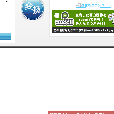
画像をダウンロード