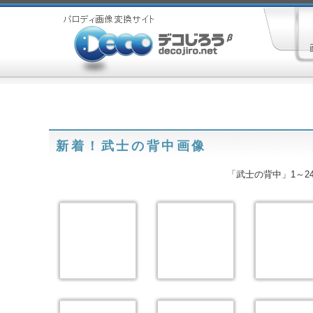
新着！武士の背中画像
「武士の背中」1～24 