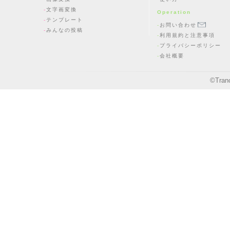
文字画変換
Operation
テンプレート
お問い合わせ
みんなの投稿
利用規約と注意事項
プライバシーポリシー
会社概要
©
Tran