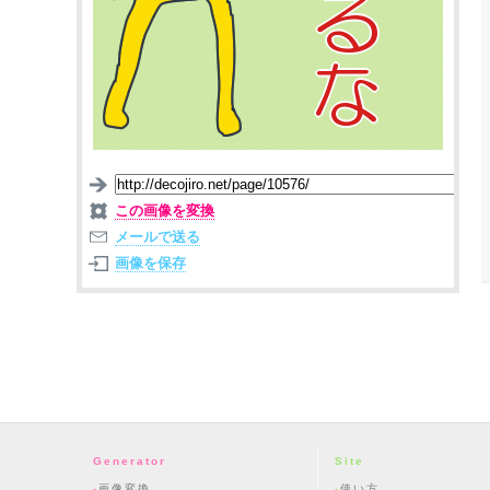
この画像を変換
メールで送る
画像を保存
Generator
Site
画像変換
使い方