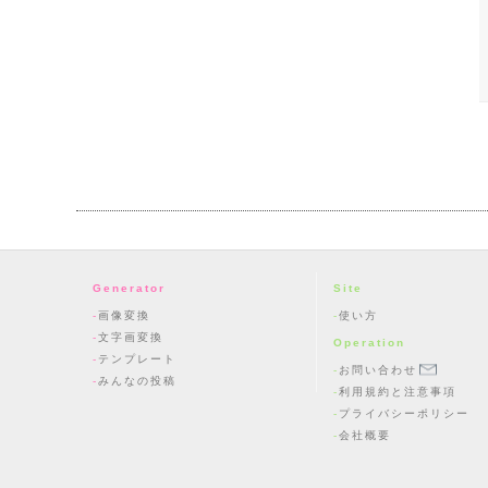
Generator
Site
画像変換
使い方
文字画変換
Operation
テンプレート
お問い合わせ
みんなの投稿
利用規約と注意事項
プライバシーポリシー
会社概要