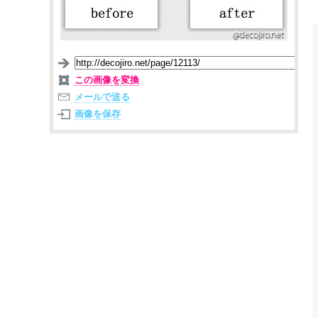
この画像を変換
メールで送る
画像を保存