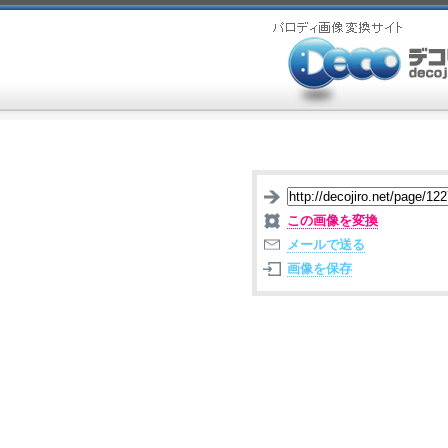
この画像を変換
メールで送る
画像を保存