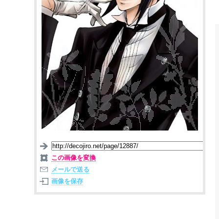
この画像を変換
メールで送る
画像を保存