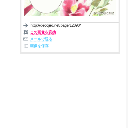
この画像を変換
メールで送る
画像を保存