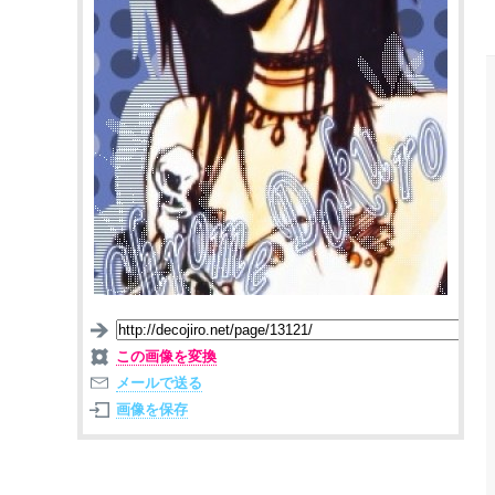
この画像を変換
メールで送る
画像を保存