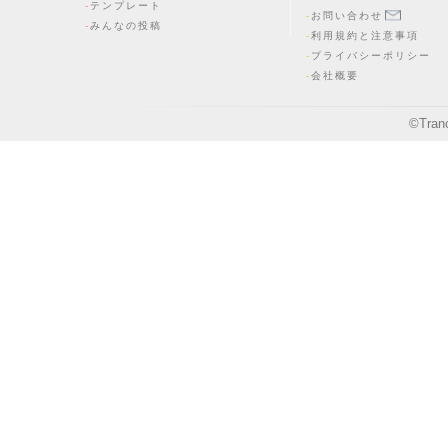
テンプレート
お問い合わせ
みんなの投稿
利用規約と注意事項
プライバシーポリシー
会社概要
©
Tran