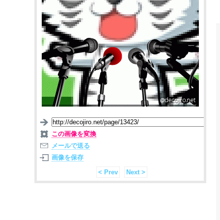
この画像を変換
メールで送る
画像を保存
< Prev
Next >