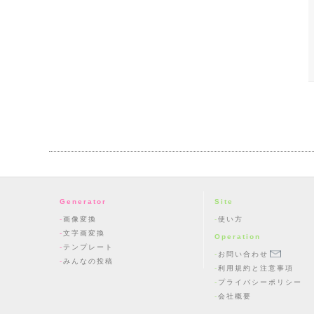
Generator
Site
画像変換
使い方
文字画変換
Operation
テンプレート
お問い合わせ
みんなの投稿
利用規約と注意事項
プライバシーポリシー
会社概要