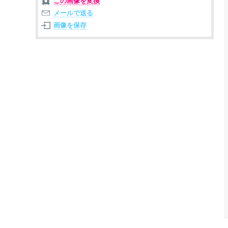
この画像を変換
メールで送る
画像を保存