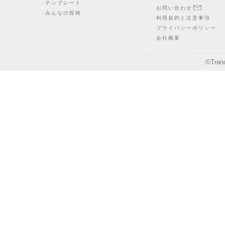
テンプレート
お問い合わせ
みんなの投稿
利用規約と注意事項
プライバシーポリシー
会社概要
©
Tran