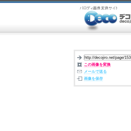
この画像を変換
メールで送る
画像を保存