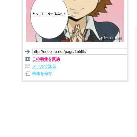
この画像を変換
メールで送る
画像を保存