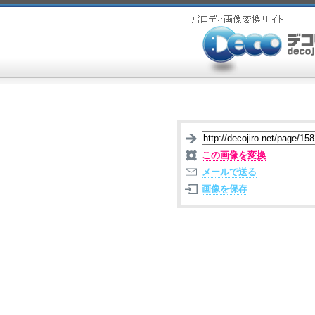
この画像を変換
メールで送る
画像を保存