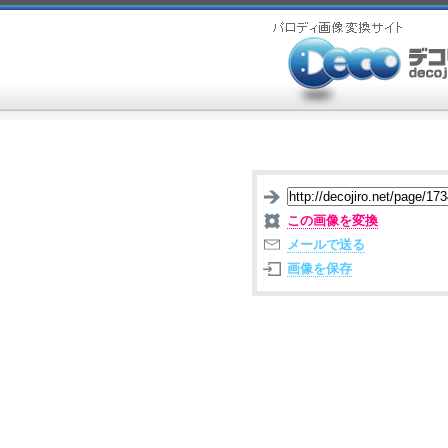
この画像を変換
メールで送る
画像を保存