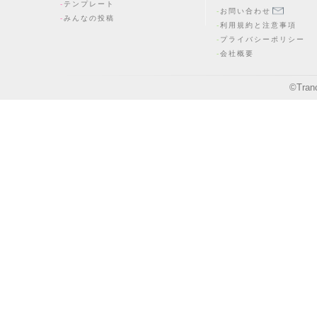
テンプレート
お問い合わせ
みんなの投稿
利用規約と注意事項
プライバシーポリシー
会社概要
©
Tran