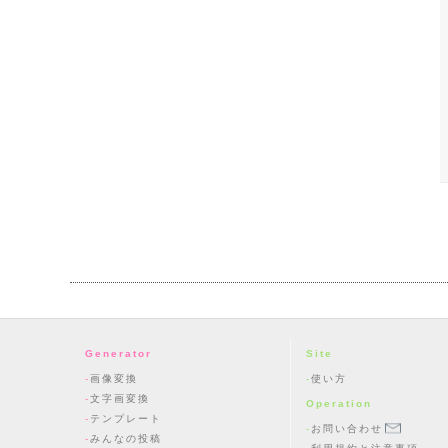
Generator
Site
画像変換
使い方
文字画変換
Operation
テンプレート
お問い合わせ
みんなの投稿