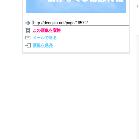
S
この画像を変換
メールで送る
画像を保存