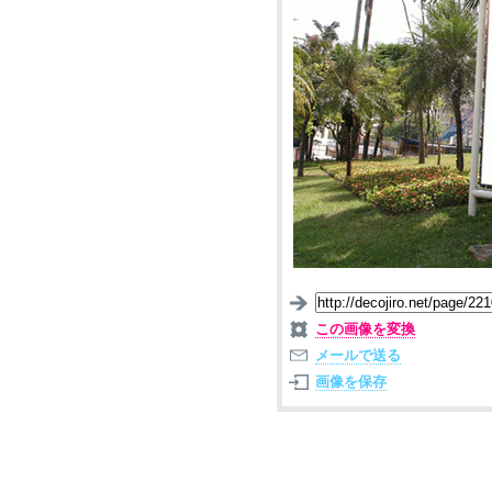
この画像を変換
メールで送る
画像を保存