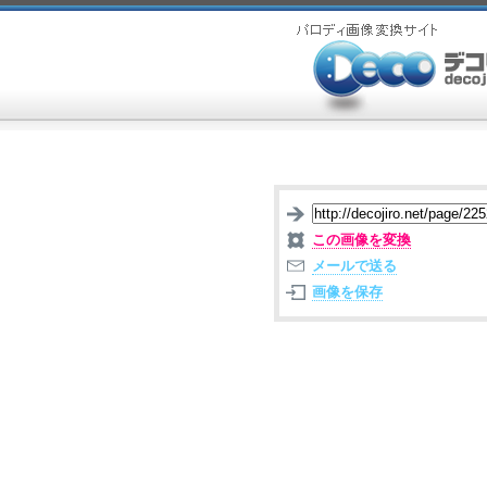
この画像を変換
メールで送る
画像を保存