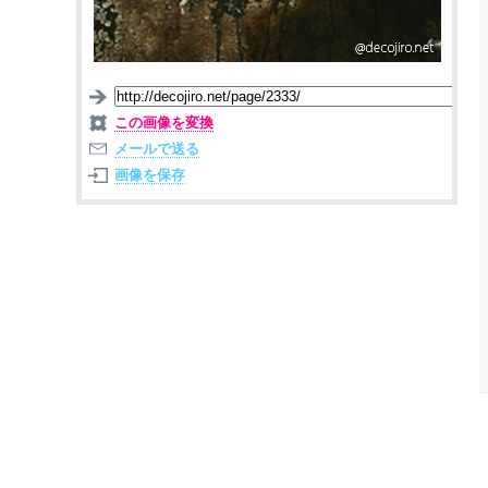
この画像を変換
メールで送る
画像を保存