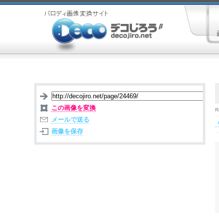
この画像を変換
R
メールで送る
画像を保存