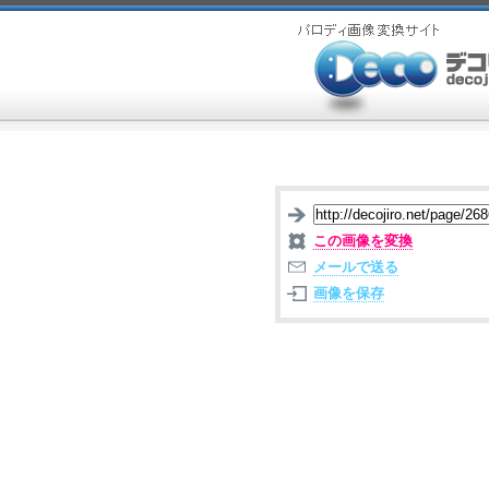
この画像を変換
メールで送る
画像を保存