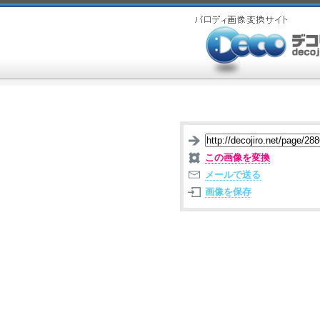
この画像を変換
メールで送る
画像を保存