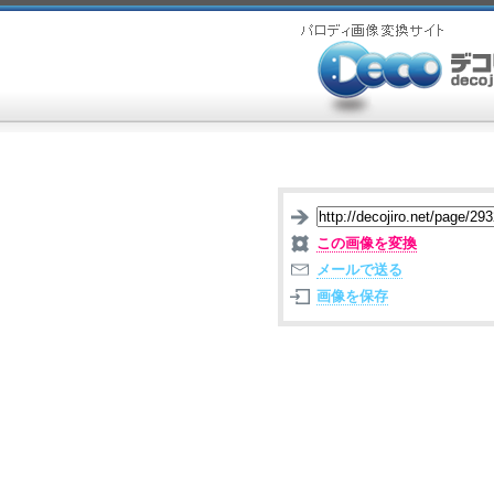
この画像を変換
メールで送る
画像を保存