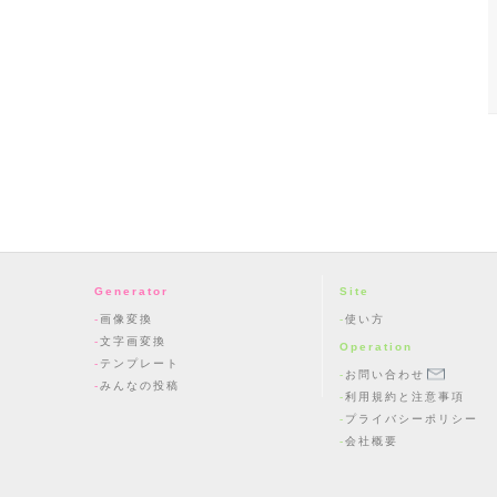
Generator
Site
画像変換
使い方
文字画変換
Operation
テンプレート
お問い合わせ
みんなの投稿
利用規約と注意事項
プライバシーポリシー
会社概要