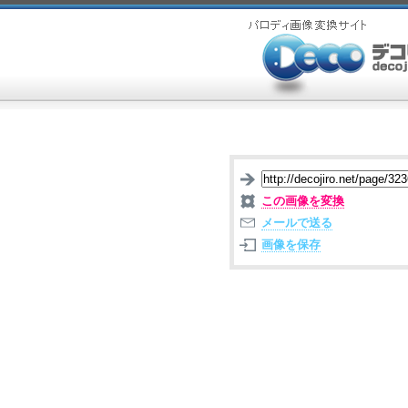
この画像を変換
メールで送る
画像を保存