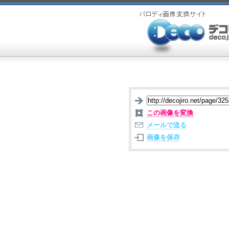
この画像を変換
メールで送る
画像を保存