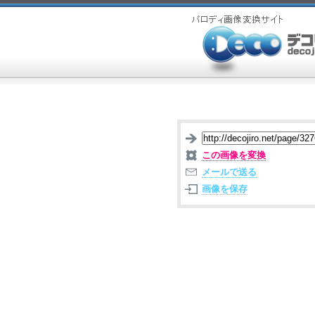
この画像を変換
メールで送る
画像を保存