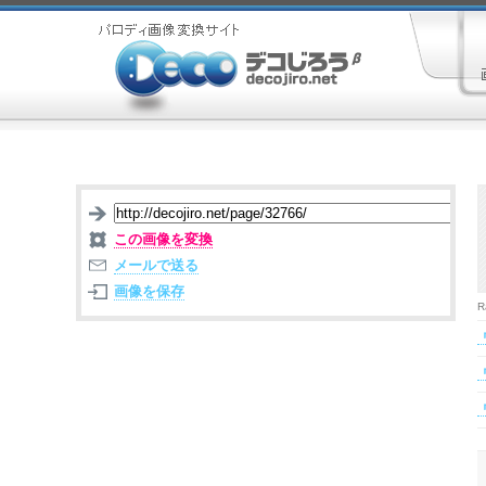
この画像を変換
メールで送る
画像を保存
R