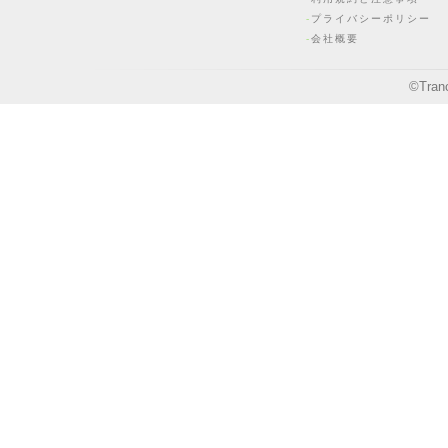
プライバシーポリシー
会社概要
©
Tran