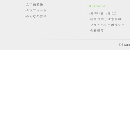
文字画変換
Operation
テンプレート
お問い合わせ
みんなの投稿
利用規約と注意事項
プライバシーポリシー
会社概要
©
Tran