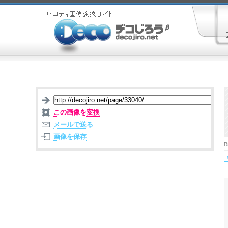
この画像を変換
メールで送る
画像を保存
R