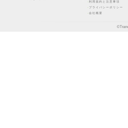
利用規約と注意事項
プライバシーポリシー
会社概要
©
Tran