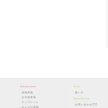
Generator
Site
画像変換
使い方
文字画変換
Operation
テンプレート
お問い合わせ
みんなの投稿