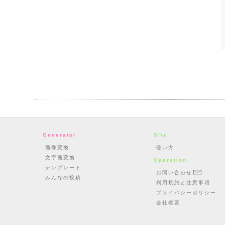
Generator
Site
画像変換
使い方
文字画変換
Operation
テンプレート
お問い合わせ
みんなの投稿
利用規約と注意事項
プライバシーポリシー
会社概要