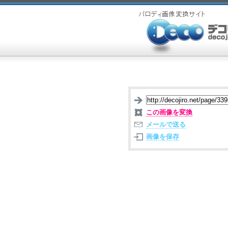
この画像を変換
メールで送る
画像を保存