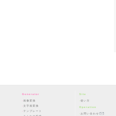
Generator
Site
画像変換
使い方
文字画変換
Operation
テンプレート
お問い合わせ