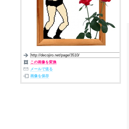
この画像を変換
メールで送る
画像を保存