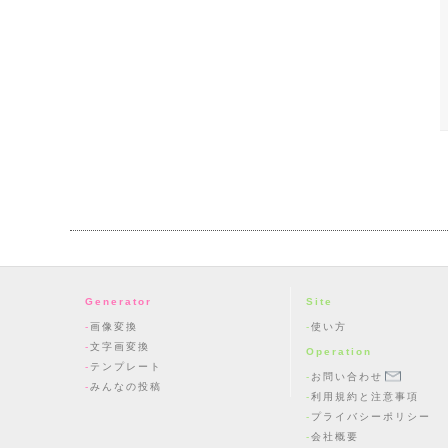
Generator
Site
画像変換
使い方
文字画変換
Operation
テンプレート
お問い合わせ
みんなの投稿
利用規約と注意事項
プライバシーポリシー
会社概要