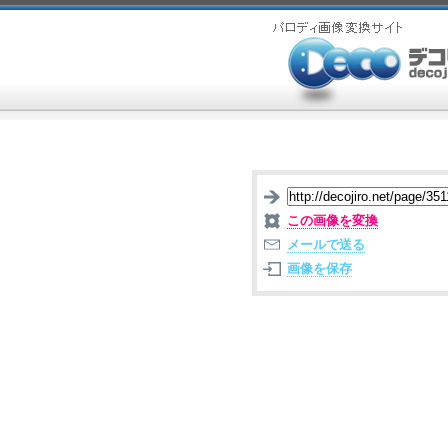
この画像を変換
メールで送る
画像を保存