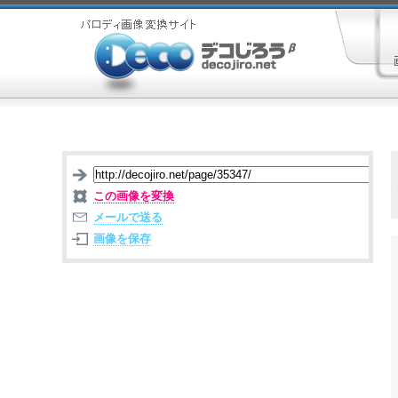
この画像を変換
メールで送る
画像を保存