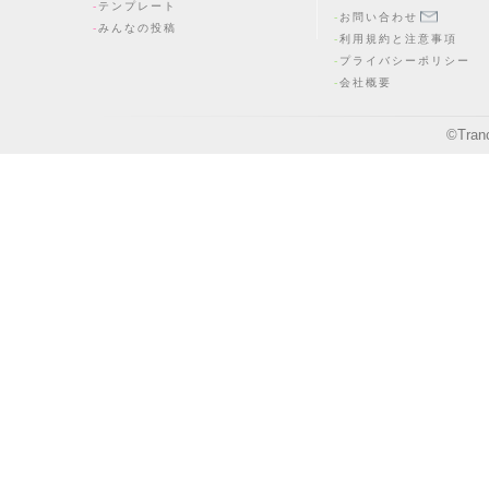
テンプレート
お問い合わせ
みんなの投稿
利用規約と注意事項
プライバシーポリシー
会社概要
©
Tran