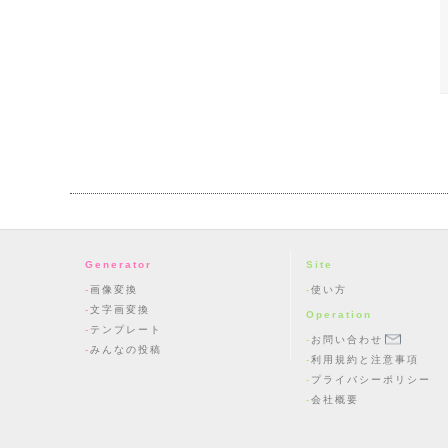
Generator
Site
画像変換
使い方
文字画変換
Operation
テンプレート
お問い合わせ
みんなの投稿
利用規約と注意事項
プライバシーポリシー
会社概要