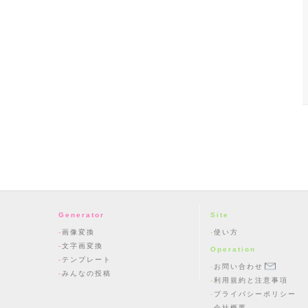
Generator
Site
画像変換
使い方
文字画変換
Operation
テンプレート
お問い合わせ
みんなの投稿
利用規約と注意事項
プライバシーポリシー
会社概要