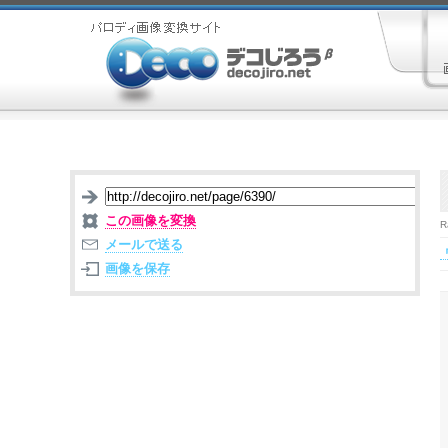
この画像を変換
R
メールで送る
画像を保存