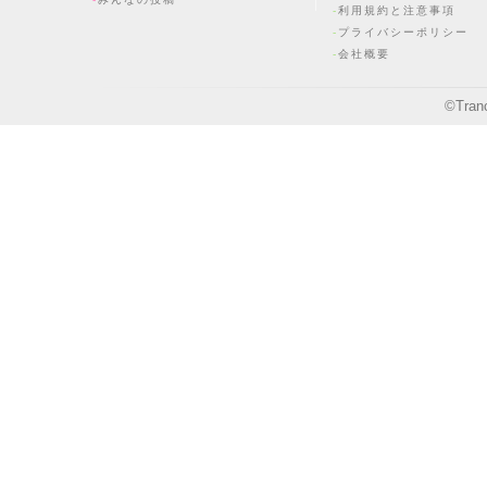
利用規約と注意事項
プライバシーポリシー
会社概要
©
Tran