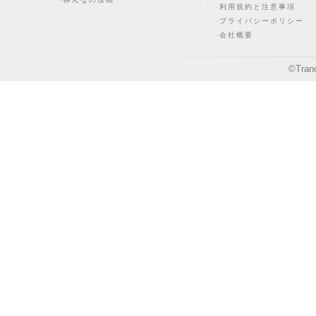
利用規約と注意事項
プライバシーポリシー
会社概要
©
Tran