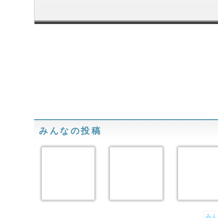
みんなの投稿
みん